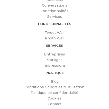
ENTREPRISES
Conversations
Fonctionnalités
BLOG
Services
CONTACT
FONCTIONNALITÉS
Tweet Wall
Photo Wall
SERVICES
Entreprises
Mariages
Impressions
PRATIQUE
Blog
Conditions Générales d’Utilisation
Politique de confidentialité
Cookies
Contact