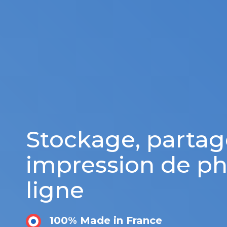
Stockage, partag
impression de ph
ligne
100% Made in France