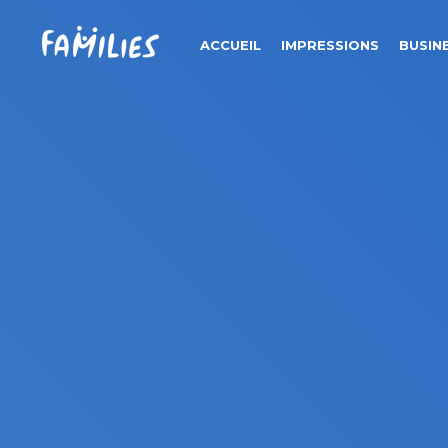
ACCUEIL
IMPRESSIONS
BUSIN